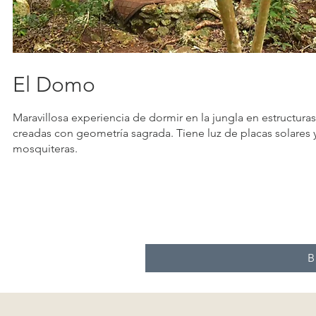
El Domo
Maravillosa experiencia de dormir en la jungla en estructuras
creadas con geometría sagrada. Tiene luz de placas solares 
mosquiteras.