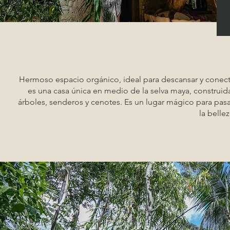
Hermoso espacio orgánico, ideal para descansar y conectar
es una casa única en medio de la selva maya, construid
árboles, senderos y cenotes. Es un lugar mágico para pasar 
la bellez