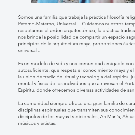
Somos una familia que trabaja la práctica filosofía reli
Paterno-Materno, Universal ... Cuidamos nuestros templo
respetamos el orden arquitectónico, la práctica tradici
nos brinda la posibilidad de compartir un espacio sagr
principios de la arquitectura maya, proporciones áuric
universal ...
Es un modelo de vida y una comunidad amigable con la 
autosuficiente, que respeta el conocimiento maya y el 
la unión de tradición, ritual y tecnología del espíritu, 
mental y física de los individuos que atraviesan el Por
Espíritu, donde ofrecemos diversas actividades de san
La comunidad siempre ofrece una gran familia de curan
disciplinas espirituales que transmiten sus conocimien
discípulos de los mayas tradicionales, Ah Man's, Ahau
músicos y artistas.